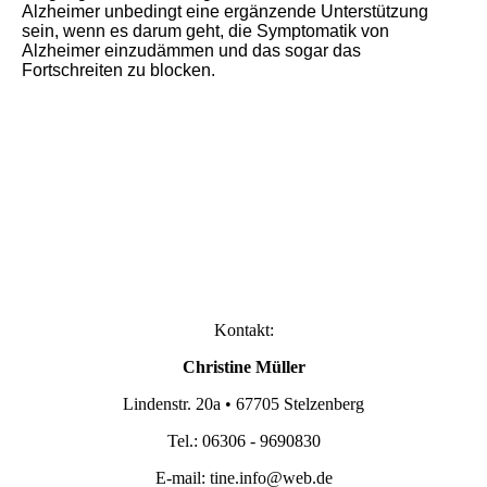
Alzheimer unbedingt eine ergänzende Unterstützung
sein, wenn es darum geht, die Symptomatik von
Alzheimer einzudämmen und das sogar das
Fortschreiten zu blocken.
Kontakt:
Christine Müller
Lindenstr. 20a • 67705 Stelzenberg
Tel.: 06306 - 9690830
E-mail:
tine.info@web.de