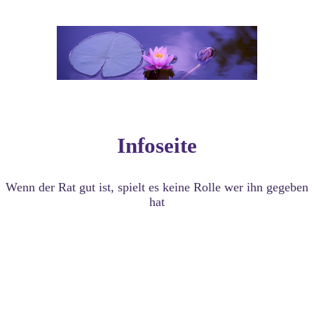
Infoseite
Wenn der Rat gut ist, spielt es keine Rolle wer ihn gegeben
hat