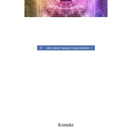
Kontakt: