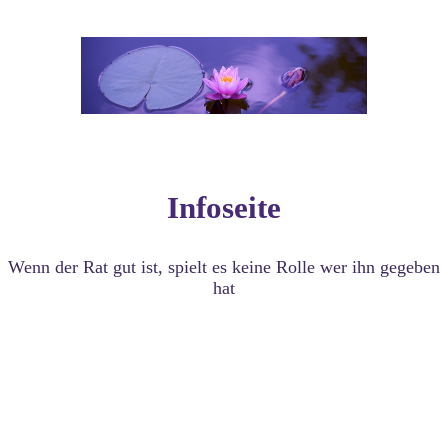
Infoseite
Wenn der Rat gut ist, spielt es keine Rolle wer ihn gegeben
hat