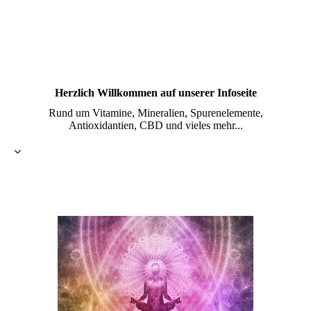
Herzlich Willkommen auf unserer Infoseite
Rund um Vitamine, Mineralien, Spurenelemente,
Antioxidantien, CBD und vieles mehr...