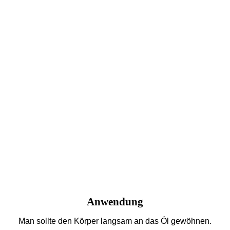
Anwendung
Man sollte den Körper langsam an das Öl gewöhnen.