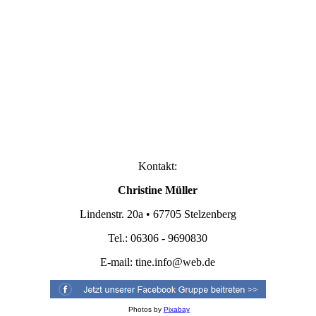
Kontakt:
Christine Müller
Lindenstr. 20a • 67705 Stelzenberg
Tel.: 06306 - 9690830
E-mail:
tine.info@web.de
Photos by
Pixabay