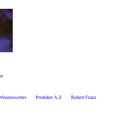
at
Wissenswertes
Produkte A-Z
Robert Franz