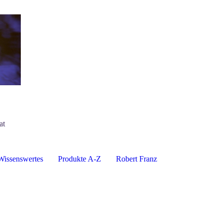
at
Wissenswertes
Produkte A-Z
Robert Franz