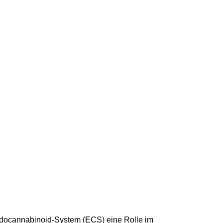
ndocannabinoid-System (ECS) eine Rolle im