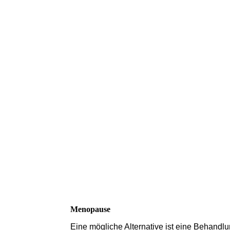
Menopause
Eine mögliche Alternative ist eine Behand