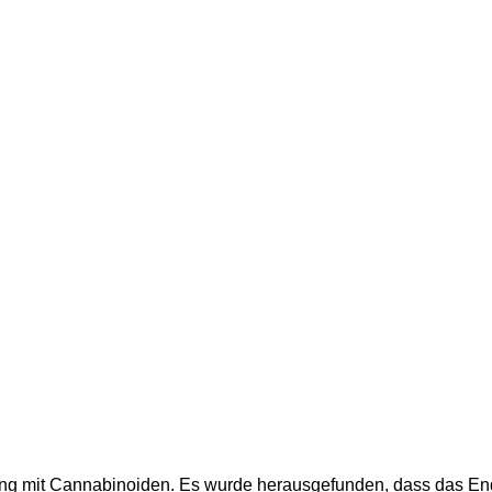
lung mit Cannabinoiden. Es wurde herausgefunden, dass das E